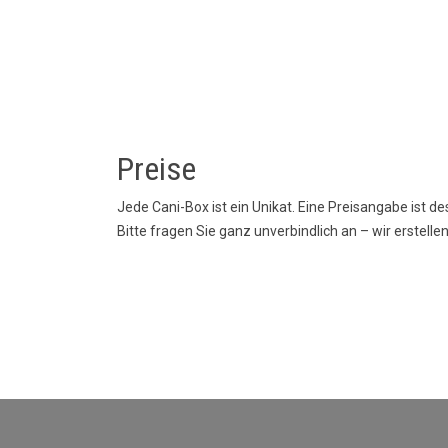
Preise
Jede Cani-Box ist ein Unikat. Eine Preisangabe ist de
Bitte fragen Sie ganz unverbindlich an – wir erstelle