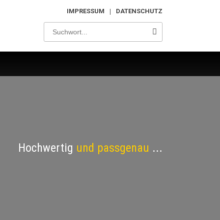
IMPRESSUM
DATENSCHUTZ
Hochwertig
und passgenau
...