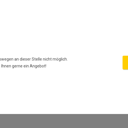
swegen an dieser Stelle nicht möglich.
n Ihnen gerne ein Angebot!