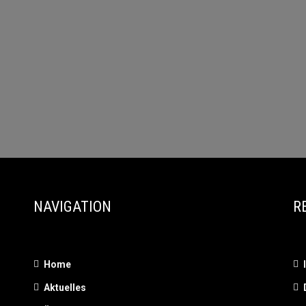
NAVIGATION
R
Home
Aktuelles