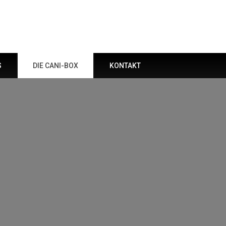
S
DIE CANI-BOX
KONTAKT