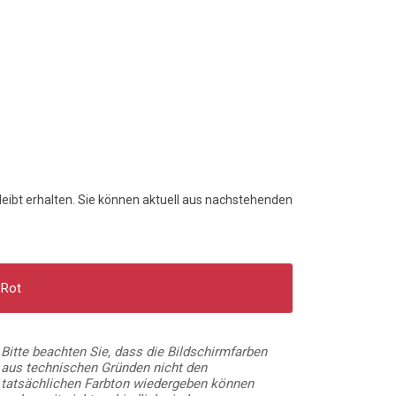
bleibt erhalten. Sie können aktuell aus nachstehenden
Rot
Bitte beachten Sie, dass die Bildschirmfarben
aus technischen Gründen nicht den
tatsächlichen Farbton wiedergeben können