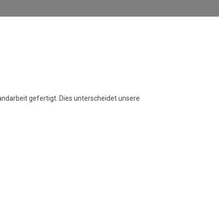
ndarbeit gefertigt. Dies unterscheidet unsere