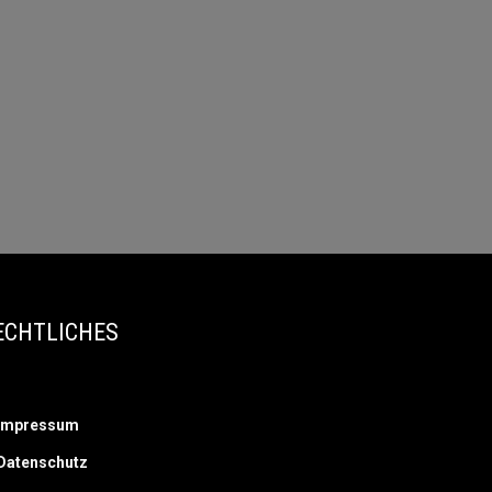
ECHTLICHES
Impressum
Datenschutz